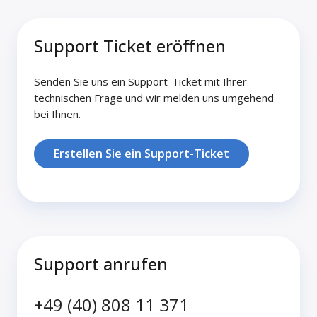
Support Ticket eröffnen
Senden Sie uns ein Support-Ticket mit Ihrer
technischen Frage und wir melden uns umgehend
bei Ihnen.
Erstellen Sie ein Support-Ticket
Support anrufen
+49 (40) 808 11 371