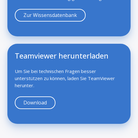
Zur Wissensdatenbank
Teamviewer herunterladen
Um Sie bei technischen Fragen besser
unterstützen zu können, laden Sie TeamViewer
herunter.
Download