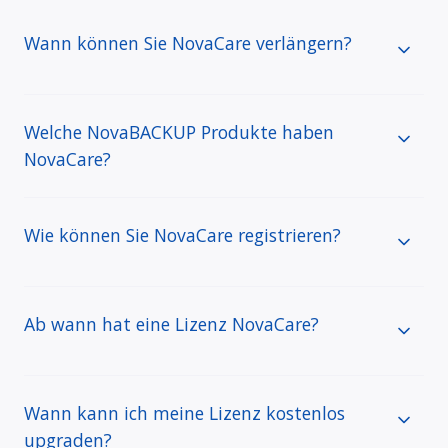
Wann können Sie NovaCare verlängern?
Welche NovaBACKUP Produkte haben
NovaCare?
Wie können Sie NovaCare registrieren?
Ab wann hat eine Lizenz NovaCare?
Wann kann ich meine Lizenz kostenlos
upgraden?