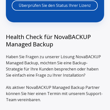
Überprüfen Sie den Status Ihrer Lizenz
Health Check für NovaBACKUP
Managed Backup
Haben Sie Fragen zu unserer Lösung NovaBACKUP
Managed Backup, möchten Sie eine Backup-
Strategie für Ihre Kunden besprechen oder haben
Sie einfach eine Frage zu Ihrer Installation?
Als aktiver NovaBACKUP Managed Backup Partner
können Sie hier einen Termin mit unserem Support-
Team vereinbaren.