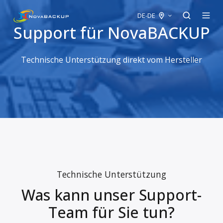
DE-DE
Support für NovaBACKUP
Technische Unterstützung direkt vom Hersteller
Technische Unterstützung
Was kann unser Support-
Team für Sie tun?