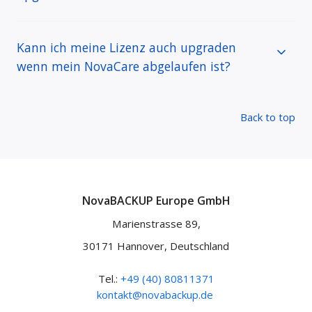
Kann ich meine Lizenz auch upgraden
wenn mein NovaCare abgelaufen ist?
Back to top
NovaBACKUP Europe GmbH
Marienstrasse 89,
30171 Hannover, Deutschland
Tel.:
+49 (40) 80811371
kontakt@novabackup.de