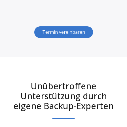
Termin vereinbaren
Unübertroffene
Unterstützung durch
eigene Backup-Experten