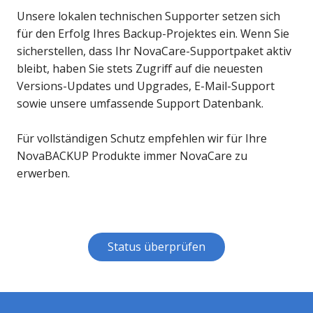
Unsere lokalen technischen Supporter setzen sich
für den Erfolg Ihres Backup-Projektes ein. Wenn Sie
sicherstellen, dass Ihr NovaCare-Supportpaket aktiv
bleibt, haben Sie stets Zugriff auf die neuesten
Versions-Updates und Upgrades, E-Mail-Support
sowie unsere umfassende Support Datenbank.
Für vollständigen Schutz empfehlen wir für Ihre
NovaBACKUP Produkte immer NovaCare zu
erwerben.
Status überprüfen