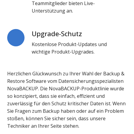
Teammitglieder bieten Live-
Unterstützung an.
Upgrade-Schutz
Upgrade-
Schutz
Kostenlose Produkt-Updates und
wichtige Produkt-Upgrades.
Herzlichen Glückwunsch zu Ihrer Wahl der Backup &
Restore Software vom Datensicherungsspezialisten
NovaBACKUP. Die NovaBACKUP-Produktlinie wurde
so konzipiert, dass sie einfach, effizient und
zuverlässig für den Schutz kritischer Daten ist. Wenn
Sie Fragen zum Backup haben oder auf ein Problem
stoßen, können Sie sicher sein, dass unsere
Techniker an Ihrer Seite stehen.