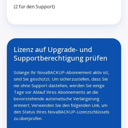
(2 für den Support)
Lizenz auf Upgrade- und
Supportberechtigung prüfen
Solange Ihr NovaBACKUP-Abonnement aktiv ist,
sind Sie geschützt. Um sicherzustellen, dass Sie
nie ohne Support dastehen, werden Sie einige
Tage vor Ablauf Ihres Abonnements an die
bevorstehende automatische Verlängerung
erinnert. Verwenden Sie den folgenden Link, um
den Status Ihres NovaBACKUP-Lizenzschlüssels
zu überprüfen.