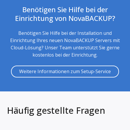
Benötigen Sie Hilfe bei der
Einrichtung von NovaBACKUP?
Benötigen Sie Hilfe bei der Installation und
Einrichtung Ihres neuen NovaBACKUP Servers mit
Cloud-Lösung? Unser Team unterstützt Sie gerne
kostenlos bei der Einrichtung.
Weitere Informationen zum Setup-Service
Häufig gestellte Fragen