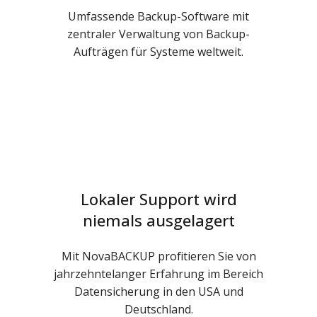
Umfassende Backup-Software mit
zentraler Verwaltung von Backup-
Aufträgen für Systeme weltweit.
Lokaler Support wird
niemals ausgelagert
Mit NovaBACKUP profitieren Sie von
jahrzehntelanger Erfahrung im Bereich
Datensicherung in den USA und
Deutschland.