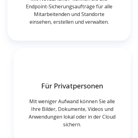
Endpoint-Sicherungsaufträge für alle
Mitarbeitenden und Standorte
einsehen, erstellen und verwalten.
Für
Privatpersonen
Für Privatpersonen
Mit weniger Aufwand können Sie alle
Ihre Bilder, Dokumente, Videos und
Anwendungen lokal oder in der Cloud
sichern.