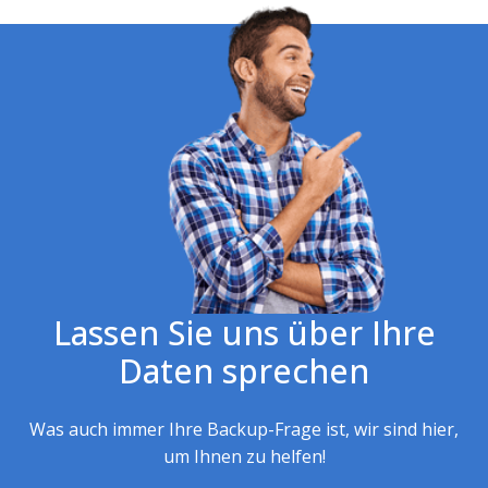
Lassen Sie uns über Ihre
Daten sprechen
Was auch immer Ihre Backup-Frage ist, wir sind hier,
um Ihnen zu helfen!