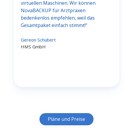
virtuellen Maschinen. Wir können
NovaBACKUP für Arztpraxen
bedenkenlos empfehlen, weil das
Gesamtpaket einfach stimmt!"
Gereon Schubert
HMS GmbH
Pläne und Preise