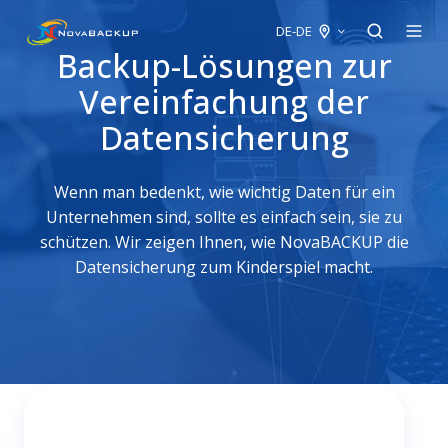
DE-DE
Backup-Lösungen zur
Vereinfachung der
Datensicherung
Wenn man bedenkt, wie wichtig Daten für ein
Unternehmen sind, sollte es einfach sein, sie zu
schützen. Wir zeigen Ihnen, wie NovaBACKUP die
Datensicherung zum Kinderspiel macht.
Für
Dienstleistungsanbieter