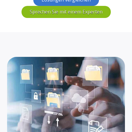
Sprechen Sie mit einem Experten