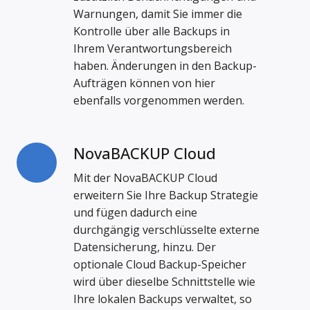
Warnungen, damit Sie immer die
Kontrolle über alle Backups in
Ihrem Verantwortungsbereich
haben. Änderungen in den Backup-
Aufträgen können von hier
ebenfalls vorgenommen werden.
NovaBACKUP Cloud
NovaBACKUP
Cloud
Mit der NovaBACKUP Cloud
erweitern Sie Ihre Backup Strategie
und fügen dadurch eine
durchgängig verschlüsselte externe
Datensicherung, hinzu. Der
optionale Cloud Backup-Speicher
wird über dieselbe Schnittstelle wie
Ihre lokalen Backups verwaltet, so