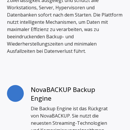
Zuverlässigkeit ausgelegt und schützt alle
Workstations, Server, Hypervisoren und
Datenbanken sofort nach dem Starten. Die Plattform
nutzt intelligente Mechanismen, um Daten mit
maximaler Effizienz zu verarbeiten, was zu
beeindruckenden Backup- und
Wiederherstellungszeiten und minimalen
Ausfallzeiten bei Datenverlust führt.
NovaBACKUP Backup
NovaBACKUP
Backup
Engine
Engine
Die Backup Engine ist das Rückgrat
von NovaBACKUP. Sie nutzt die
neuesten Streaming-Technologien