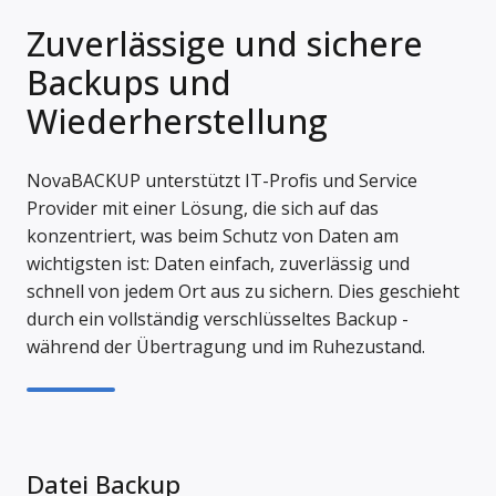
Zuverlässige und sichere
Backups und
Wiederherstellung
NovaBACKUP unterstützt IT-Profis und Service
Provider mit einer Lösung, die sich auf das
konzentriert, was beim Schutz von Daten am
wichtigsten ist: Daten einfach, zuverlässig und
schnell von jedem Ort aus zu sichern. Dies geschieht
durch ein vollständig verschlüsseltes Backup -
während der Übertragung und im Ruhezustand.
Datei Backup