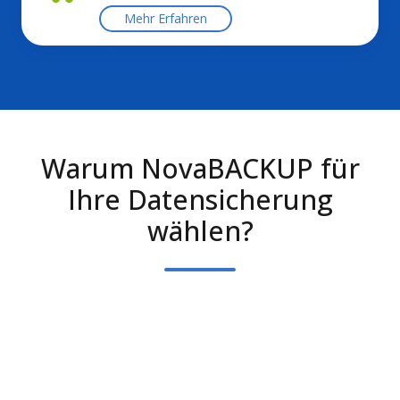
Mehr Erfahren
Warum NovaBACKUP für
Ihre Datensicherung
wählen?