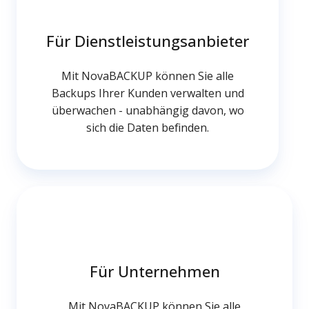
Für Dienstleistungsanbieter
Mit NovaBACKUP können Sie alle
Backups Ihrer Kunden verwalten und
überwachen - unabhängig davon, wo
sich die Daten befinden.
Für
Unternehmen
Für Unternehmen
Mit NovaBACKUP können Sie alle