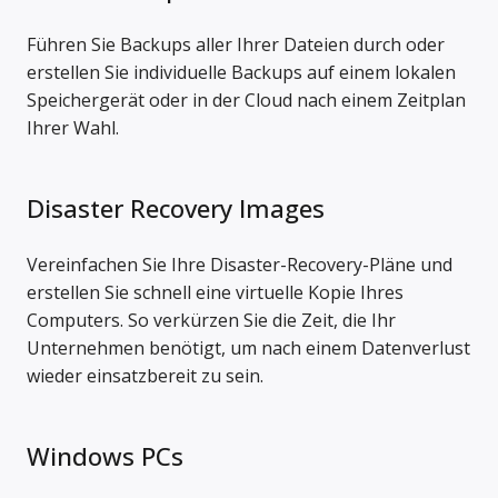
Führen Sie Backups aller Ihrer Dateien durch oder
erstellen Sie individuelle Backups auf einem lokalen
Speichergerät oder in der Cloud nach einem Zeitplan
Ihrer Wahl.
Disaster Recovery Images
Vereinfachen Sie Ihre Disaster-Recovery-Pläne und
erstellen Sie schnell eine virtuelle Kopie Ihres
Computers. So verkürzen Sie die Zeit, die Ihr
Unternehmen benötigt, um nach einem Datenverlust
wieder einsatzbereit zu sein.
Windows PCs