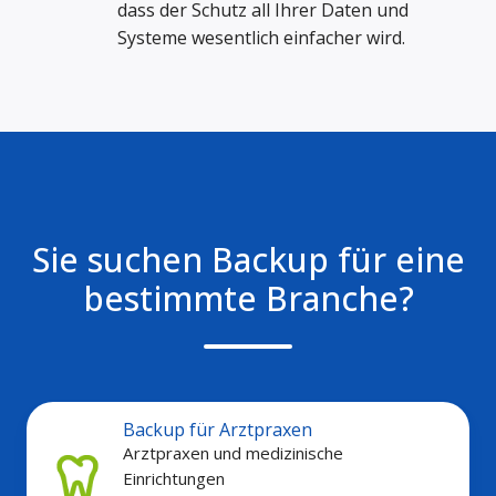
dass der Schutz all Ihrer Daten und
Systeme wesentlich einfacher wird.
Sie suchen Backup für eine
bestimmte Branche?
Backup für Arztpraxen
Arztpraxen und medizinische
Einrichtungen