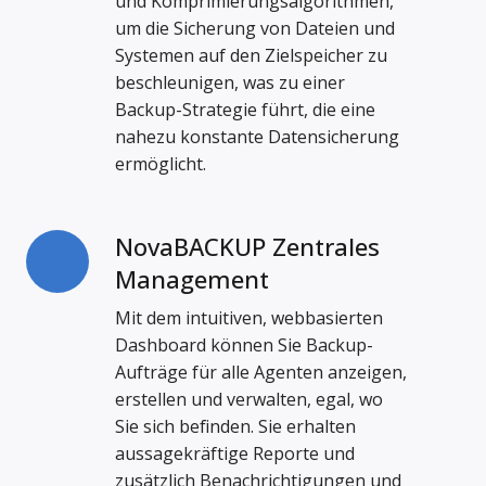
und Komprimierungsalgorithmen,
um die Sicherung von Dateien und
Systemen auf den Zielspeicher zu
beschleunigen, was zu einer
Backup-Strategie führt, die eine
nahezu konstante Datensicherung
ermöglicht.
NovaBACKUP Zentrales
NovaBACKUP
Zentrales
Management
Management
Mit dem intuitiven, webbasierten
Dashboard können Sie Backup-
Aufträge für alle Agenten anzeigen,
erstellen und verwalten, egal, wo
Sie sich befinden. Sie erhalten
aussagekräftige Reporte und
zusätzlich Benachrichtigungen und