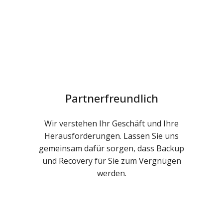
Partnerfreundlich
Wir verstehen Ihr Geschäft und Ihre
Herausforderungen. Lassen Sie uns
gemeinsam dafür sorgen, dass Backup
und Recovery für Sie zum Vergnügen
werden.