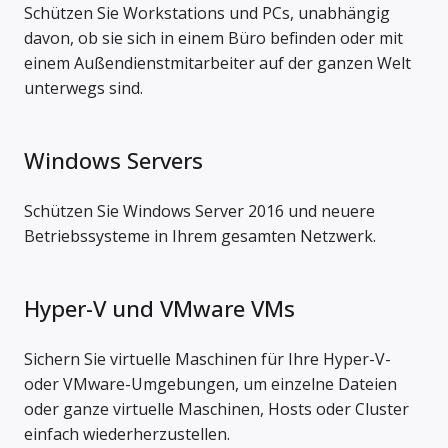
Schützen Sie Workstations und PCs, unabhängig
davon, ob sie sich in einem Büro befinden oder mit
einem Außendienstmitarbeiter auf der ganzen Welt
unterwegs sind.
Windows Servers
Schützen Sie Windows Server 2016 und neuere
Betriebssysteme in Ihrem gesamten Netzwerk.
Hyper-V und VMware VMs
Sichern Sie virtuelle Maschinen für Ihre Hyper-V-
oder VMware-Umgebungen, um einzelne Dateien
oder ganze virtuelle Maschinen, Hosts oder Cluster
einfach wiederherzustellen.