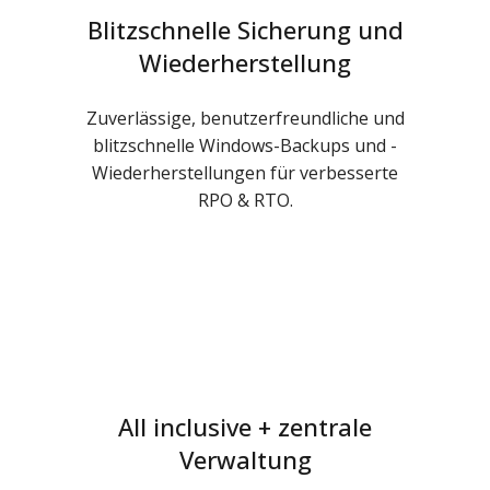
Blitzschnelle Sicherung und
Wiederherstellung
Zuverlässige, benutzerfreundliche und
blitzschnelle Windows-Backups und -
Wiederherstellungen für verbesserte
RPO & RTO.
All inclusive + zentrale
Verwaltung