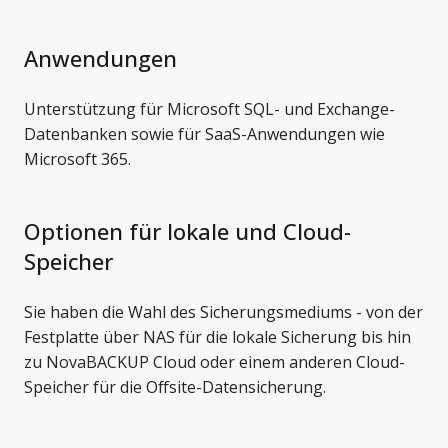
Anwendungen
Unterstützung für Microsoft SQL- und Exchange-
Datenbanken sowie für SaaS-Anwendungen wie
Microsoft 365.
Optionen für lokale und Cloud-
Speicher
Sie haben die Wahl des Sicherungsmediums - von der
Festplatte über NAS für die lokale Sicherung bis hin
zu NovaBACKUP Cloud oder einem anderen Cloud-
Speicher für die Offsite-Datensicherung.