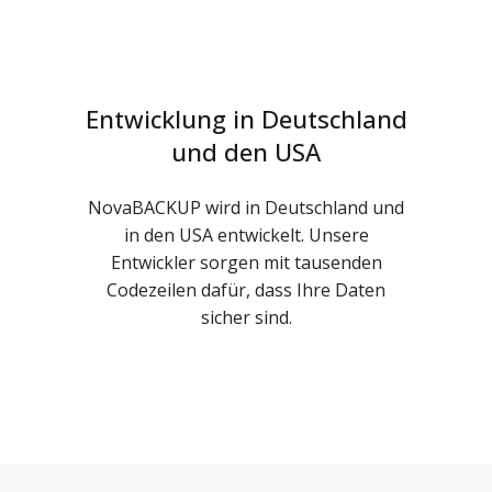
Entwicklung in Deutschland
und den USA
NovaBACKUP wird in Deutschland und
in den USA entwickelt. Unsere
Entwickler sorgen mit tausenden
Codezeilen dafür, dass Ihre Daten
sicher sind.