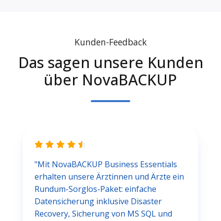
Kunden-Feedback
Das sagen unsere Kunden
über NovaBACKUP
"Mit NovaBACKUP Business Essentials
erhalten unsere Ärztinnen und Ärzte ein
Rundum-Sorglos-Paket: einfache
Datensicherung inklusive Disaster
Recovery, Sicherung von MS SQL und