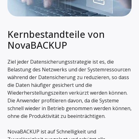
Kernbestandteile von
NovaBACKUP
Ziel jeder Datensicherungsstrategie ist es, die
Belastung des Netzwerks und der Systemressourcen
während der Datensicherung zu reduzieren, so dass
die Daten häufiger gesichert und die
Wiederherstellungszeiten verkürzt werden können.
Die Anwender profitieren davon, da die Systeme
schnell wieder in Betrieb genommen werden können,
ohne die Produktivität zu beeinträchtigen.
NovaBACKUP ist auf Schnelligkeit und