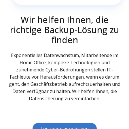
Wir helfen Ihnen, die
richtige Backup-Lösung zu
finden
Exponentielles Datenwachstum, Mitarbeitende im
Home Office, komplexe Technologien und
zunehmende Cyber-Bedrohungen stellen IT-
Fachleute vor Herausforderungen, wenn es darum
geht, den Geschäftsbetrieb aufrechtzuerhalten und
Daten verfügbar zu halten. Wir helfen Ihnen, die
Datensicherung zu vereinfachen.
Lösungen vergleichen