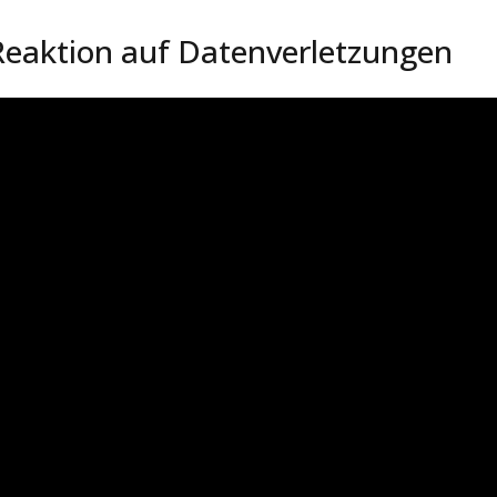
Reaktion auf Datenverletzungen