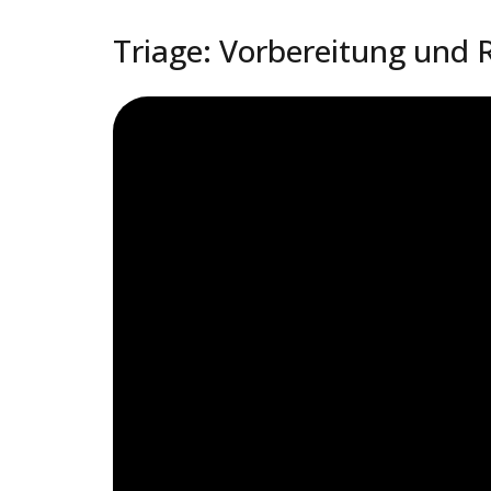
Triage: Vorbereitung und 