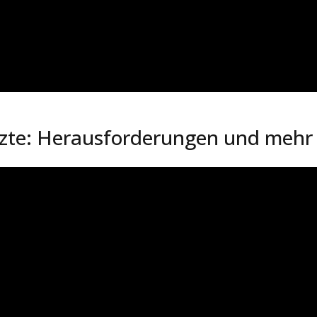
te: Herausforderungen und mehr (