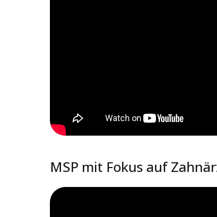
MSP mit Fokus auf Zahnärz