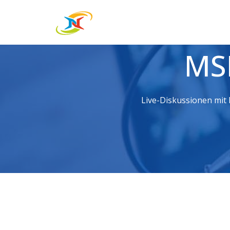
MSP
Live-Diskussionen mit