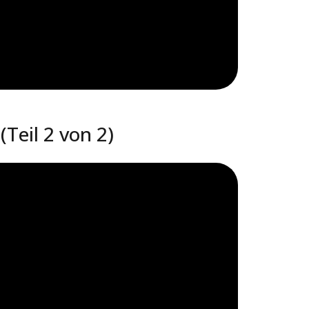
Teil 2 von 2)