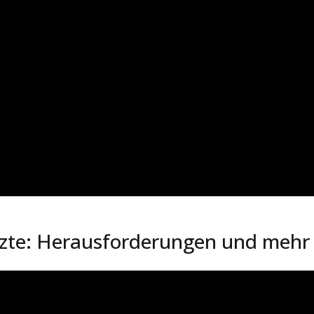
te: Herausforderungen und mehr (