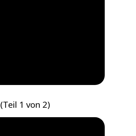
Teil 1 von 2)