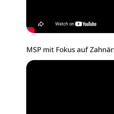
MSP mit Fokus auf Zahnärz