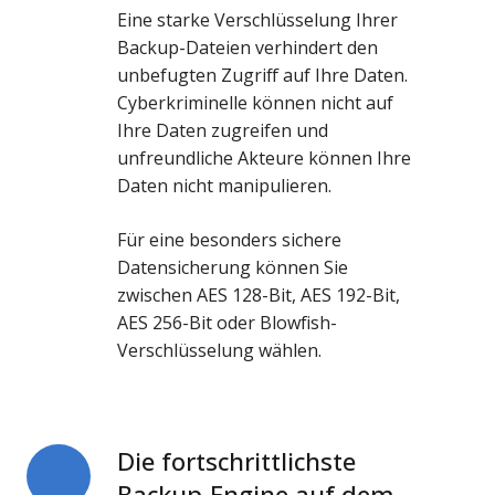
Eine starke Verschlüsselung Ihrer
Backup
Backup-Dateien verhindert den
unbefugten Zugriff auf Ihre Daten.
Cyberkriminelle können nicht auf
Ihre Daten zugreifen und
unfreundliche Akteure können Ihre
Daten nicht manipulieren.
Für eine besonders sichere
Datensicherung können Sie
zwischen AES 128-Bit, AES 192-Bit,
AES 256-Bit oder Blowfish-
Verschlüsselung wählen.
Die fortschrittlichste
Die
fortschrittlichste
Backup-Engine auf dem