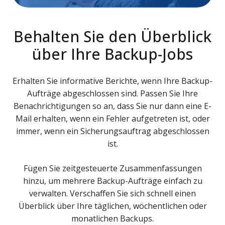
Behalten Sie den Überblick
über Ihre Backup-Jobs
Erhalten Sie informative Berichte, wenn Ihre Backup-
Aufträge abgeschlossen sind. Passen Sie Ihre
Benachrichtigungen so an, dass Sie nur dann eine E-
Mail erhalten, wenn ein Fehler aufgetreten ist, oder
immer, wenn ein Sicherungsauftrag abgeschlossen
ist.
Fügen Sie zeitgesteuerte Zusammenfassungen
hinzu, um mehrere Backup-Aufträge einfach zu
verwalten. Verschaffen Sie sich schnell einen
Überblick über Ihre täglichen, wöchentlichen oder
monatlichen Backups.