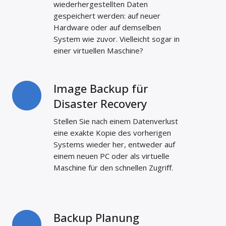
wiederhergestellten Daten
gespeichert werden: auf neuer
Hardware oder auf demselben
System wie zuvor. Vielleicht sogar in
einer virtuellen Maschine?
Image Backup für
Image
Backup
Disaster Recovery
für
Stellen Sie nach einem Datenverlust
Disaster
eine exakte Kopie des vorherigen
Recovery
Systems wieder her, entweder auf
einem neuen PC oder als virtuelle
Maschine für den schnellen Zugriff.
Backup Planung
Backup