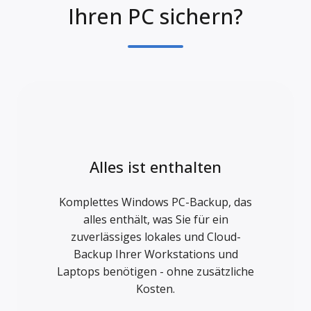
Ihren PC sichern?
Alles ist enthalten
Komplettes Windows PC-Backup, das
alles enthält, was Sie für ein
zuverlässiges lokales und Cloud-
Backup Ihrer Workstations und
Laptops benötigen - ohne zusätzliche
Kosten.