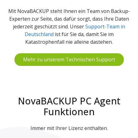
Mit NovaBACKUP steht Ihnen ein Team von Backup-
Experten zur Seite, das dafür sorgt, dass Ihre Daten
jederzeit geschützt sind. Unser
Support-Team in
Deutschland
ist für Sie da, damit Sie im
Katastrophenfall nie alleine dastehen.
Mehr zu unserem Technischen Support
NovaBACKUP PC Agent
Funktionen
Immer mit Ihrer Lizenz enthalten.