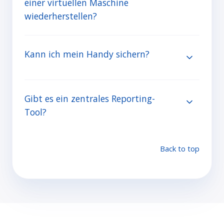
einer virtuellen Maschine
wiederherstellen?
Kann ich mein Handy sichern?
Gibt es ein zentrales Reporting-
Tool?
Back to top