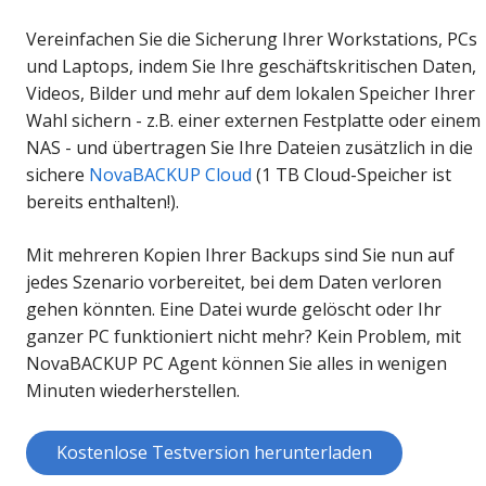
Vereinfachen Sie die Sicherung Ihrer Workstations, PCs
und Laptops, indem Sie Ihre geschäftskritischen Daten,
Videos, Bilder und mehr auf dem lokalen Speicher Ihrer
Wahl sichern - z.B. einer externen Festplatte oder einem
NAS - und übertragen Sie Ihre Dateien zusätzlich in die
sichere
NovaBACKUP Cloud
(1 TB Cloud-Speicher ist
bereits enthalten!).
Mit mehreren Kopien Ihrer Backups sind Sie nun auf
jedes Szenario vorbereitet, bei dem Daten verloren
gehen könnten. Eine Datei wurde gelöscht oder Ihr
ganzer PC funktioniert nicht mehr? Kein Problem, mit
NovaBACKUP PC Agent können Sie alles in wenigen
Minuten wiederherstellen.
Kostenlose Testversion herunterladen