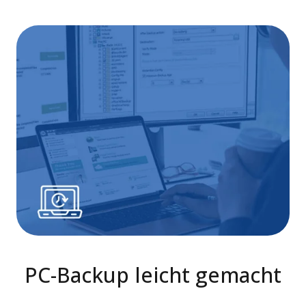
PC-Backup leicht gemacht