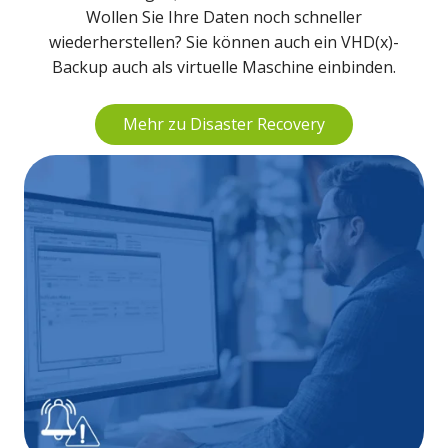
Wollen Sie Ihre Daten noch schneller
wiederherstellen? Sie können auch ein VHD(x)-
Backup auch als virtuelle Maschine einbinden.
Mehr zu Disaster Recovery