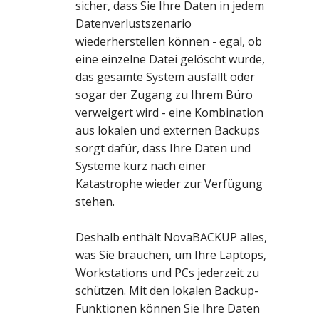
sicher, dass Sie Ihre Daten in jedem
Datenverlustszenario
wiederherstellen können - egal, ob
eine einzelne Datei gelöscht wurde,
das gesamte System ausfällt oder
sogar der Zugang zu Ihrem Büro
verweigert wird - eine Kombination
aus lokalen und externen Backups
sorgt dafür, dass Ihre Daten und
Systeme kurz nach einer
Katastrophe wieder zur Verfügung
stehen.
Deshalb enthält NovaBACKUP alles,
was Sie brauchen, um Ihre Laptops,
Workstations und PCs jederzeit zu
schützen. Mit den lokalen Backup-
Funktionen können Sie Ihre Daten