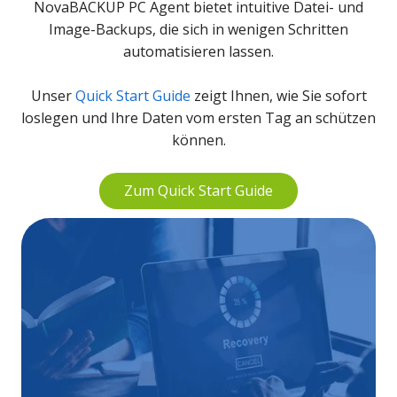
NovaBACKUP PC Agent bietet intuitive Datei- und
Image-Backups, die sich in wenigen Schritten
automatisieren lassen.
Unser
Quick Start Guide
zeigt Ihnen, wie Sie sofort
loslegen und Ihre Daten vom ersten Tag an schützen
können.
Zum Quick Start Guide