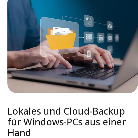
Lokales und Cloud-Backup
für Windows-PCs aus einer
Hand