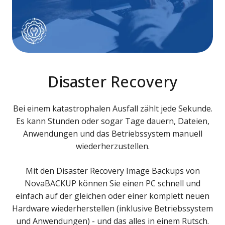
Disaster Recovery
Bei einem katastrophalen Ausfall zählt jede Sekunde.
Es kann Stunden oder sogar Tage dauern, Dateien,
Anwendungen und das Betriebssystem manuell
wiederherzustellen.
Mit den Disaster Recovery Image Backups von
NovaBACKUP können Sie einen PC schnell und
einfach auf der gleichen oder einer komplett neuen
Hardware wiederherstellen (inklusive Betriebssystem
und Anwendungen) - und das alles in einem Rutsch.