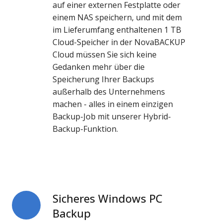
auf einer externen Festplatte oder
einem NAS speichern, und mit dem
im Lieferumfang enthaltenen 1 TB
Cloud-Speicher in der
NovaBACKUP
Cloud
müssen Sie sich keine
Gedanken mehr über die
Speicherung Ihrer Backups
außerhalb des Unternehmens
machen - alles in einem einzigen
Backup-Job mit unserer
Hybrid-
Backup-Funktion
.
Sicheres Windows PC
Sicheres
Windows
Backup
PC