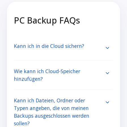
PC Backup FAQs
Kann ich in die Cloud sichern?
Wie kann ich Cloud-Speicher
hinzufügen?
Kann ich Dateien, Ordner oder
Typen angeben, die von meinen
Backups ausgeschlossen werden
sollen?