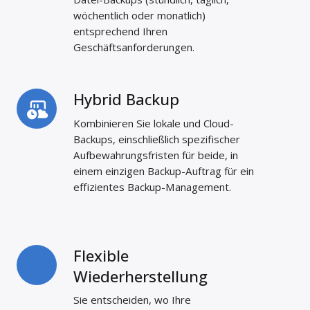
Dateien
wöchentlich oder monatlich)
entsprechend Ihren
Geschäftsanforderungen.
Hybrid Backup
Hybrid
Backup
Kombinieren Sie lokale und Cloud-
Backups, einschließlich spezifischer
Aufbewahrungsfristen für beide, in
einem einzigen Backup-Auftrag für ein
effizientes Backup-Management.
Flexible
Flexible
Wiederherstellung
Wiederherstellung
Sie entscheiden, wo Ihre