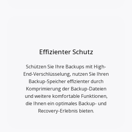
Effizienter Schutz
Schützen Sie Ihre Backups mit High-
End-Verschlüsselung, nutzen Sie Ihren
Backup-Speicher effizienter durch
Komprimierung der Backup-Dateien
und weitere komfortable Funktionen,
die Ihnen ein optimales Backup- und
Recovery-Erlebnis bieten.