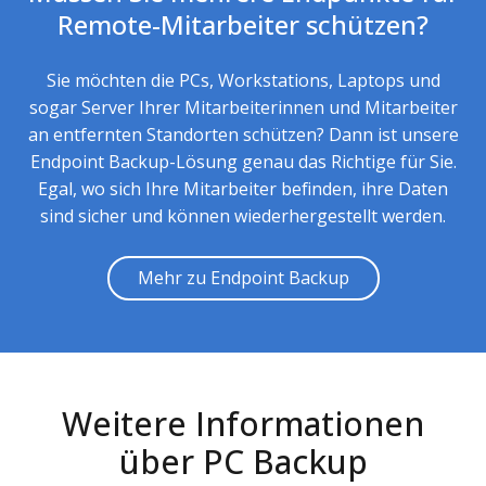
Remote-Mitarbeiter schützen?
Sie möchten die PCs, Workstations, Laptops und
sogar Server Ihrer Mitarbeiterinnen und Mitarbeiter
an entfernten Standorten schützen? Dann ist unsere
Endpoint Backup-Lösung genau das Richtige für Sie.
Egal, wo sich Ihre Mitarbeiter befinden, ihre Daten
sind sicher und können wiederhergestellt werden.
Mehr zu Endpoint Backup
Weitere Informationen
über PC Backup