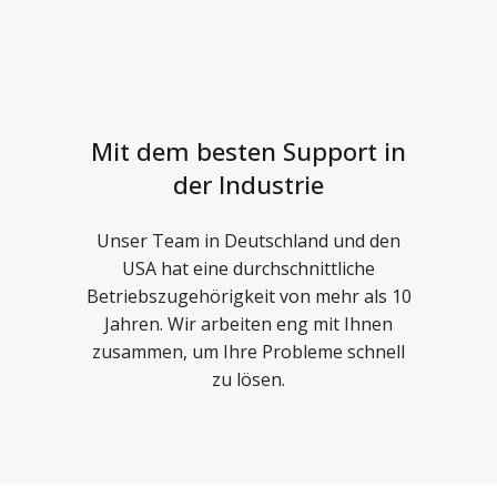
Mit dem besten Support in
der Industrie
Unser Team in Deutschland und den
USA hat eine durchschnittliche
Betriebszugehörigkeit von mehr als 10
Jahren. Wir arbeiten eng mit Ihnen
zusammen, um Ihre Probleme schnell
zu lösen.