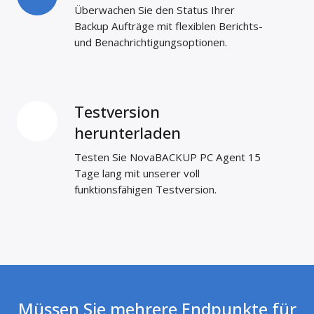
Überwachen Sie den Status Ihrer
Backup Aufträge mit flexiblen Berichts-
und Benachrichtigungsoptionen.
Testversion
Testversion
herunterladen
herunterladen
Testen Sie NovaBACKUP PC Agent 15
Tage lang mit unserer voll
funktionsfähigen Testversion.
Müssen Sie mehrere Endpunkte für