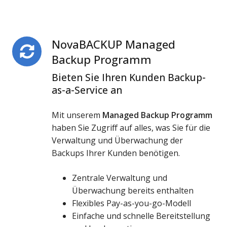
NovaBACKUP Managed
NovaBACKUP
Managed
Backup Programm
Backup
Bieten Sie Ihren Kunden Backup-
Programm
as-a-Service an
Mit unserem
Managed Backup Programm
haben Sie Zugriff auf alles, was Sie für die
Verwaltung und Überwachung der
Backups Ihrer Kunden benötigen.
Zentrale Verwaltung und
Überwachung bereits enthalten
Flexibles Pay-as-you-go-Modell
Einfache und schnelle Bereitstellung