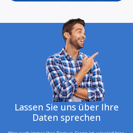
Lassen Sie uns über Ihre
Daten sprechen