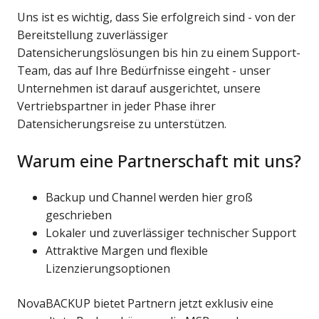
Uns ist es wichtig, dass Sie erfolgreich sind - von der
Bereitstellung zuverlässiger
Datensicherungslösungen bis hin zu einem Support-
Team, das auf Ihre Bedürfnisse eingeht - unser
Unternehmen ist darauf ausgerichtet, unsere
Vertriebspartner in jeder Phase ihrer
Datensicherungsreise zu unterstützen.
Warum eine Partnerschaft mit uns?
Backup und Channel werden hier groß
geschrieben
Lokaler und zuverlässiger technischer Support
Attraktive Margen und flexible
Lizenzierungsoptionen
NovaBACKUP bietet Partnern jetzt exklusiv eine