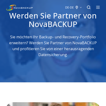
DE-DE
Werden Sie Partner von
NovaBACKUP
Sie möchten Ihr Backup- und Recovery-Portfolio
erweitern? Werden Sie Partner von NovaBACKUP
und profitieren Sie von einer herausragenden
Datensicherung.