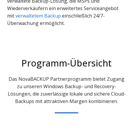
verwaltete Backup-Lösung, die MSPs und
Wiederverkäufern ein erweitertes Serviceangebot
mit
verwaltetem Backup
einschließlich 24/7-
Überwachung ermöglicht.
Programm-Übersicht
Das NovaBACKUP Partnerprogramm bietet Zugang
zu unseren Windows Backup- und Recovery-
Lösungen, die zuverlässige lokale und sichere Cloud-
Backups mit attraktiven Margen kombinieren.