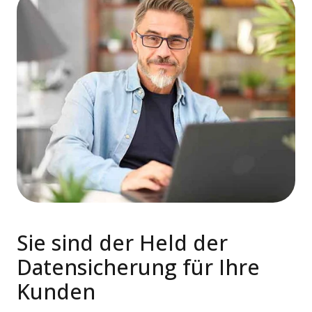
Sie sind der Held der
Datensicherung für Ihre
Kunden