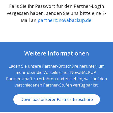
Falls Sie Ihr Passwort für den Partner-Login
vergessen haben, senden Sie uns bitte eine E-
Mail an
partner@novabackup.de
Weitere Informationen
Laden Sie unsere Partner-Broschüre herunter, um
mehr über die Vorteile einer NovaBACKUP-
Partnerschaft zu erfahren und zu sehen, was auf den
verschiedenen Partner-Stufen verfügbar ist.
Download unserer Partner-Broschüre