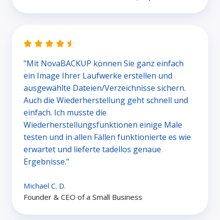
"Mit NovaBACKUP können Sie ganz einfach
ein Image Ihrer Laufwerke erstellen und
ausgewählte Dateien/Verzeichnisse sichern.
Auch die Wiederherstellung geht schnell und
einfach. Ich musste die
Wiederherstellungsfunktionen einige Male
testen und in allen Fällen funktionierte es wie
erwartet und lieferte tadellos genaue
Ergebnisse."
Michael C. D.
Founder & CEO of a Small Business