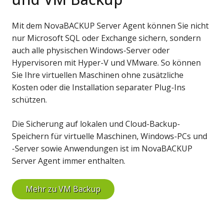
Mit dem NovaBACKUP Server Agent können Sie nicht
nur Microsoft SQL oder Exchange sichern, sondern
auch alle physischen Windows-Server oder
Hypervisoren mit Hyper-V und VMware. So können
Sie Ihre virtuellen Maschinen ohne zusätzliche
Kosten oder die Installation separater Plug-Ins
schützen.
Die Sicherung auf lokalen und Cloud-Backup-
Speichern für virtuelle Maschinen, Windows-PCs und
-Server sowie Anwendungen ist im NovaBACKUP
Server Agent immer enthalten.
Mehr zu VM Backup