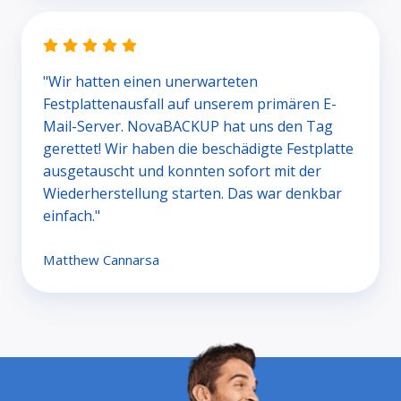
"Wir hatten einen unerwarteten
Festplattenausfall auf unserem primären E-
Mail-Server. NovaBACKUP hat uns den Tag
gerettet! Wir haben die beschädigte Festplatte
ausgetauscht und konnten sofort mit der
Wiederherstellung starten. Das war denkbar
einfach."
Matthew Cannarsa