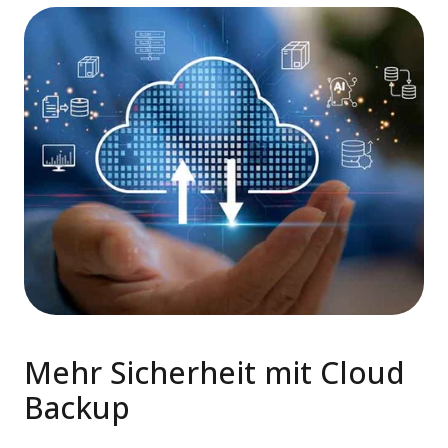
Mehr Sicherheit mit Cloud
Backup