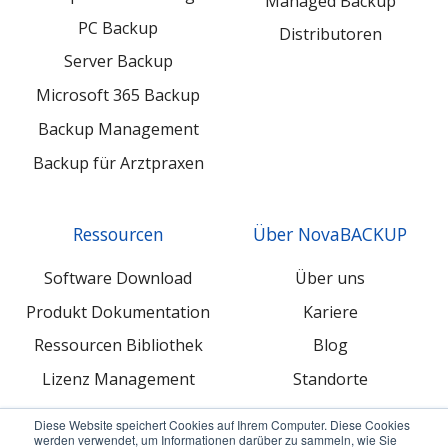
Managed Backup
PC Backup
Distributoren
Server Backup
Microsoft 365 Backup
Backup Management
Backup für Arztpraxen
Ressourcen
Über NovaBACKUP
Software Download
Über uns
Produkt Dokumentation
Kariere
Ressourcen Bibliothek
Blog
Lizenz Management
Standorte
Diese Website speichert Cookies auf Ihrem Computer. Diese Cookies
werden verwendet, um Informationen darüber zu sammeln, wie Sie