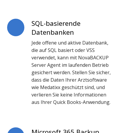
SQL-basierende
SQL-
basierende
Datenbanken
Datenbanken
Jede offene und aktive Datenbank,
die auf SQL basiert oder VSS
verwendet, kann mit NovaBACKUP
Server Agent im laufenden Betrieb
gesichert werden. Stellen Sie sicher,
dass die Daten Ihrer Arztsoftware
wie Medatixx geschützt sind, und
verlieren Sie keine Informationen
aus Ihrer Quick Books-Anwendung.
Microsoft 365 Backup
Microsoft