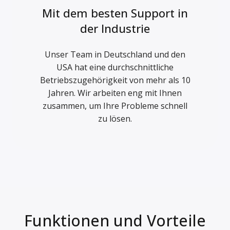
Mit dem besten Support in
der Industrie
Unser Team in Deutschland und den
USA hat eine durchschnittliche
Betriebszugehörigkeit von mehr als 10
Jahren. Wir arbeiten eng mit Ihnen
zusammen, um Ihre Probleme schnell
zu lösen.
Funktionen und Vorteile