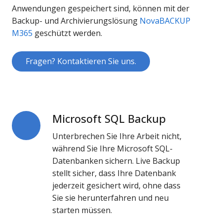
Anwendungen gespeichert sind, können mit der
Backup- und Archivierungslösung
NovaBACKUP
M365
geschützt werden.
Fragen? Kontaktieren Sie uns.
Microsoft SQL Backup
Microsoft
SQL
Unterbrechen Sie Ihre Arbeit nicht,
Backup
während Sie Ihre Microsoft SQL-
Datenbanken sichern. Live Backup
stellt sicher, dass Ihre Datenbank
jederzeit gesichert wird, ohne dass
Sie sie herunterfahren und neu
starten müssen.