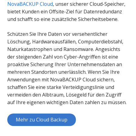
NovaBACKUP Cloud
, unser sicherer Cloud-Speicher,
bietet Kunden ein Offsite-Ziel für Datenredundanz
und schafft so eine zusätzliche Sicherheitsebene.
Schützen Sie Ihre Daten vor versehentlicher
Löschung, Hardwareausfällen, Computerdiebstahl,
Naturkatastrophen und Ransomware. Angesichts
der steigenden Zahl von Cyber-Angriffen ist eine
proaktive Sicherung Ihrer Unternehmensdaten an
mehreren Standorten unerlässlich. Wenn Sie Ihre
Anwendungen mit NovaBACKUP Cloud sichern,
schaffen Sie eine starke Verteidigungslinie und
vermeiden den Albtraum, Lösegeld für den Zugriff
auf Ihre eigenen wichtigen Daten zahlen zu müssen.
Mehr zu Cloud Backup