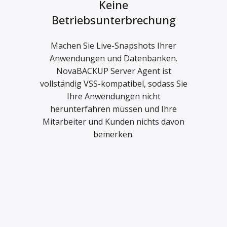
Keine
Betriebsunterbrechung
Machen Sie Live-Snapshots Ihrer
Anwendungen und Datenbanken.
NovaBACKUP Server Agent ist
vollständig VSS-kompatibel, sodass Sie
Ihre Anwendungen nicht
herunterfahren müssen und Ihre
Mitarbeiter und Kunden nichts davon
bemerken.