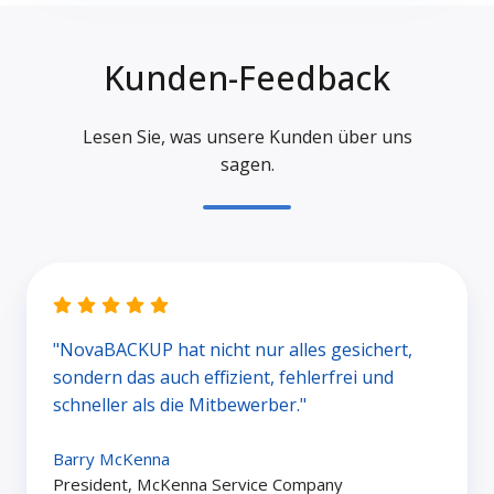
Kunden-Feedback
Lesen Sie, was unsere Kunden über uns
sagen.
"NovaBACKUP hat nicht nur alles gesichert,
sondern das auch effizient, fehlerfrei und
schneller als die Mitbewerber."
Barry McKenna
President, McKenna Service Company