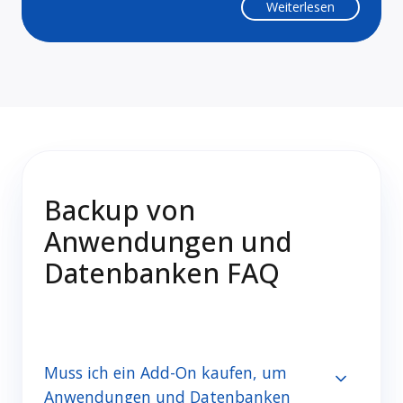
Weiterlesen
Backup von
Anwendungen und
Datenbanken FAQ
Muss ich ein Add-On kaufen, um
Anwendungen und Datenbanken