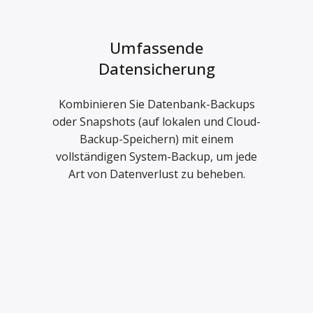
Umfassende
Datensicherung
Kombinieren Sie Datenbank-Backups
oder Snapshots (auf lokalen und Cloud-
Backup-Speichern) mit einem
vollständigen System-Backup, um jede
Art von Datenverlust zu beheben.