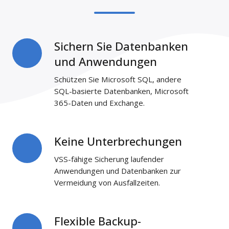
Sichern Sie Datenbanken
Sichern
Sie
und Anwendungen
Datenbanken
Schützen Sie Microsoft SQL, andere
und
SQL-basierte Datenbanken, Microsoft
Anwendungen
365-Daten und Exchange.
Keine Unterbrechungen
Keine
Unterbrechungen
VSS-fähige Sicherung laufender
Anwendungen und Datenbanken zur
Vermeidung von Ausfallzeiten.
Flexible Backup-
Flexible