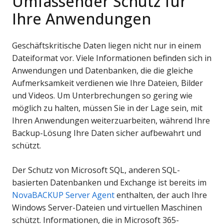
Umfassender Schutz für
Ihre Anwendungen
Geschäftskritische Daten liegen nicht nur in einem
Dateiformat vor. Viele Informationen befinden sich in
Anwendungen und Datenbanken, die die gleiche
Aufmerksamkeit verdienen wie Ihre Dateien, Bilder
und Videos. Um Unterbrechungen so gering wie
möglich zu halten, müssen Sie in der Lage sein, mit
Ihren Anwendungen weiterzuarbeiten, während Ihre
Backup-Lösung Ihre Daten sicher aufbewahrt und
schützt.
Der Schutz von Microsoft SQL, anderen SQL-
basierten Datenbanken und Exchange ist bereits im
NovaBACKUP Server Agent
enthalten, der auch Ihre
Windows Server-Dateien und virtuellen Maschinen
schützt. Informationen, die in Microsoft 365-