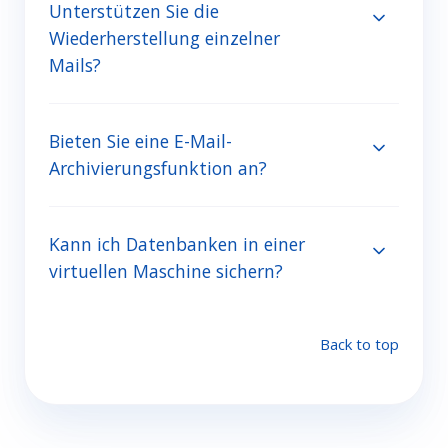
Unterstützen Sie die
Wiederherstellung einzelner
Mails?
Bieten Sie eine E-Mail-
Archivierungsfunktion an?
Kann ich Datenbanken in einer
virtuellen Maschine sichern?
Back to top