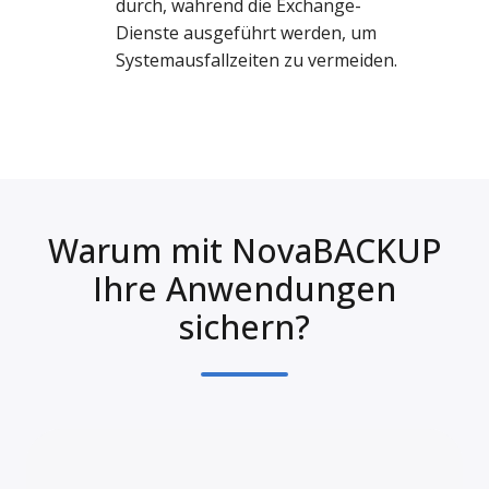
durch, während die Exchange-
Dienste ausgeführt werden, um
Systemausfallzeiten zu vermeiden.
Warum mit NovaBACKUP
Ihre Anwendungen
sichern?