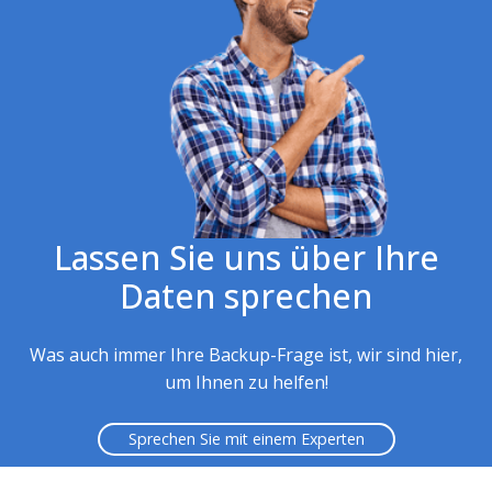
Lassen Sie uns über Ihre
Daten sprechen
Was auch immer Ihre Backup-Frage ist, wir sind hier,
um Ihnen zu helfen!
Sprechen Sie mit einem Experten