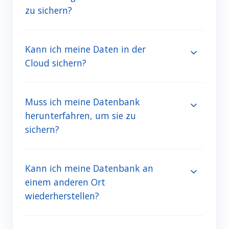
zu sichern?
Kann ich meine Daten in der
Cloud sichern?
Muss ich meine Datenbank
herunterfahren, um sie zu
sichern?
Kann ich meine Datenbank an
einem anderen Ort
wiederherstellen?