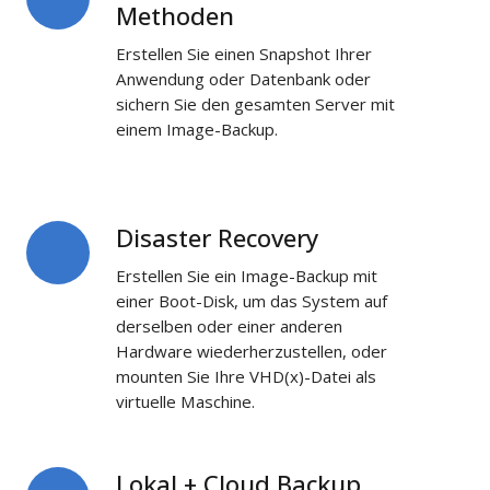
Backup-
Methoden
Methoden
Erstellen Sie einen Snapshot Ihrer
Anwendung oder Datenbank oder
sichern Sie den gesamten Server mit
einem Image-Backup.
Disaster Recovery
Disaster
Recovery
Erstellen Sie ein Image-Backup mit
einer Boot-Disk, um das System auf
derselben oder einer anderen
Hardware wiederherzustellen, oder
mounten Sie Ihre VHD(x)-Datei als
virtuelle Maschine.
Lokal + Cloud Backup
Lokal