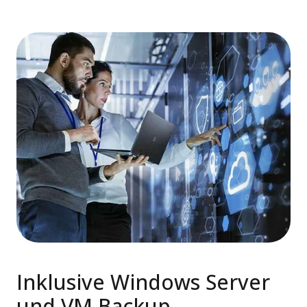
Inklusive Windows Server
und VM Backup