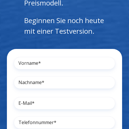
Preismodell.
Beginnen Sie noch heute
mit einer Testversion.