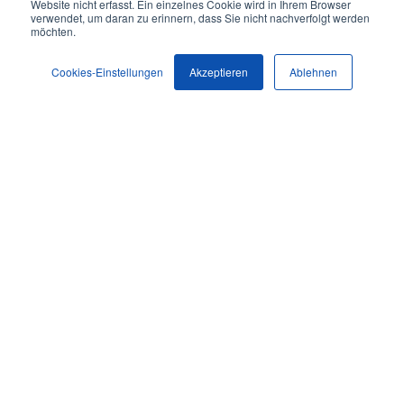
Website nicht erfasst. Ein einzelnes Cookie wird in Ihrem Browser
verwendet, um daran zu erinnern, dass Sie nicht nachverfolgt werden
möchten.
Cookies-Einstellungen
Akzeptieren
Ablehnen