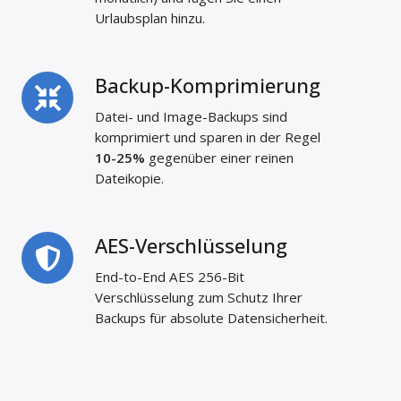
Urlaubsplan hinzu.
Backup-Komprimierung
Backup-
Komprimierung
Datei- und Image-Backups sind
komprimiert und sparen in der Regel
10-25%
gegenüber einer reinen
Dateikopie.
AES-Verschlüsselung
AES-
Verschlüsselung
End-to-End AES 256-Bit
Verschlüsselung zum Schutz Ihrer
Backups für absolute Datensicherheit.