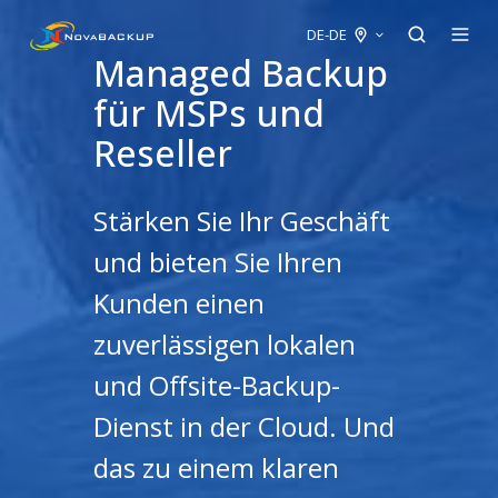
DE-DE
Managed Backup
für MSPs und
Reseller
Stärken Sie Ihr Geschäft
und bieten Sie Ihren
Kunden einen
zuverlässigen lokalen
und Offsite-Backup-
Dienst in der Cloud. Und
das zu einem klaren