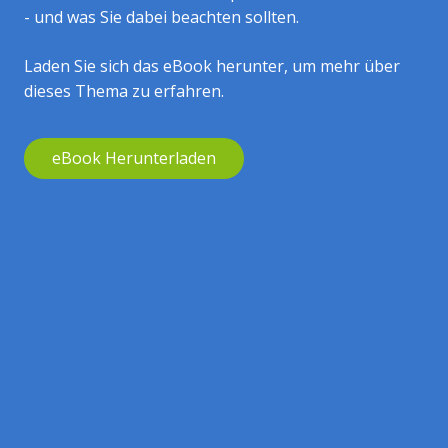
- und was Sie dabei beachten sollten.
Laden Sie sich das eBook herunter, um mehr über
dieses Thema zu erfahren.
eBook Herunterladen