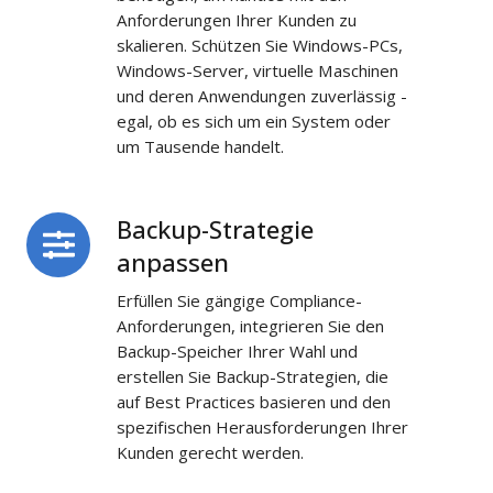
Anforderungen Ihrer Kunden zu
skalieren. Schützen Sie Windows-PCs,
Windows-Server, virtuelle Maschinen
und deren Anwendungen zuverlässig -
egal, ob es sich um ein System oder
um Tausende handelt.
Backup-Strategie
Backup-
Strategie
anpassen
anpassen
Erfüllen Sie gängige Compliance-
Anforderungen, integrieren Sie den
Backup-Speicher Ihrer Wahl und
erstellen Sie Backup-Strategien, die
auf Best Practices basieren und den
spezifischen Herausforderungen Ihrer
Kunden gerecht werden.