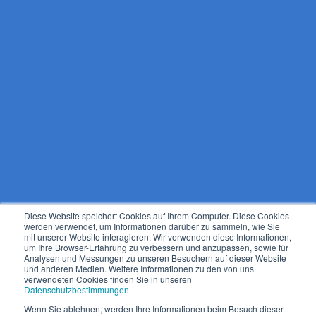
Diese Website speichert Cookies auf Ihrem Computer. Diese Cookies
werden verwendet, um Informationen darüber zu sammeln, wie Sie
mit unserer Website interagieren. Wir verwenden diese Informationen,
um Ihre Browser-Erfahrung zu verbessern und anzupassen, sowie für
Analysen und Messungen zu unseren Besuchern auf dieser Website
und anderen Medien. Weitere Informationen zu den von uns
verwendeten Cookies finden Sie in unseren
Datenschutzbestimmungen
.
Wenn Sie ablehnen, werden Ihre Informationen beim Besuch dieser