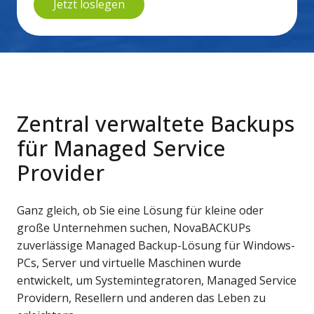
Zentral verwaltete Backups
für Managed Service
Provider
Ganz gleich, ob Sie eine Lösung für kleine oder
große Unternehmen suchen, NovaBACKUPs
zuverlässige Managed Backup-Lösung für Windows-
PCs, Server und virtuelle Maschinen wurde
entwickelt, um Systemintegratoren, Managed Service
Providern, Resellern und anderen das Leben zu