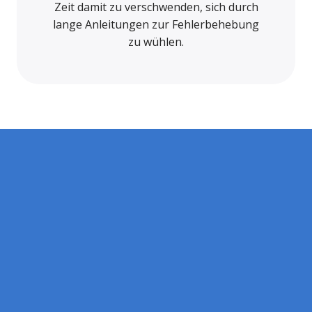
Zeit damit zu verschwenden, sich durch
lange Anleitungen zur Fehlerbehebung
zu wühlen.