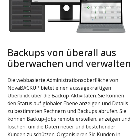
Backups von überall aus
überwachen und verwalten
Die webbasierte Administrationsoberfläche von
NovaBACKUP bietet einen aussagekräftigen
Überblick über die Backup-Aktivitäten. Sie können
den Status auf globaler Ebene anzeigen und Details
zu bestimmten Rechnern und Backups abrufen. Sie
können Backup-Jobs remote erstellen, anzeigen und
löschen, um die Daten neuer und bestehender
Kunden zu schützen. Organisieren Sie Kunden in