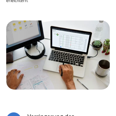
erleichtern.
Verringerung