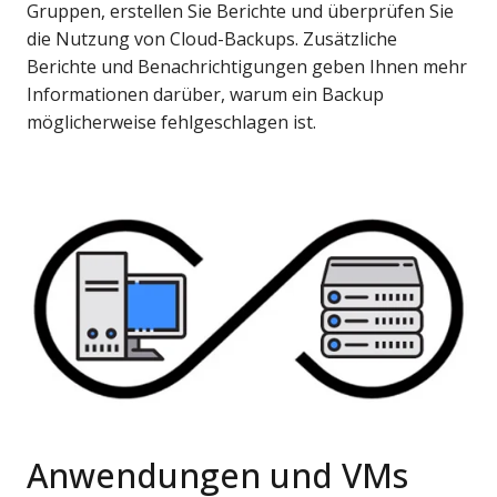
Gruppen, erstellen Sie Berichte und überprüfen Sie
die Nutzung von Cloud-Backups. Zusätzliche
Berichte und Benachrichtigungen geben Ihnen mehr
Informationen darüber, warum ein Backup
möglicherweise fehlgeschlagen ist.
Anwendungen und VMs