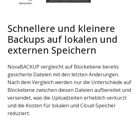
Schnellere und kleinere
Backups auf lokalen und
externen Speichern
NovaBACKUP vergleicht auf Blockebene bereits
gesicherte Dateien mit den letzten Änderungen.
Nach dem Vergleich werden nur die Unterschiede auf
Blockebene zwischen diesen Dateien aufbereitet und
versendet, was die Uploadzeiten erheblich verkürzt
und die Kosten für lokalen und Cloud-Speicher
reduziert.