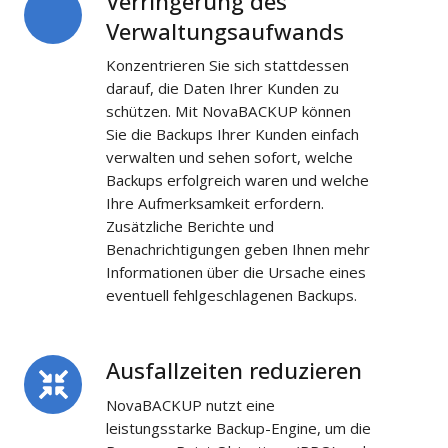
Verringerung des
des
Verwaltungsaufwands
Verwaltungsaufwands
Konzentrieren Sie sich stattdessen
darauf, die Daten Ihrer Kunden zu
schützen. Mit NovaBACKUP können
Sie die Backups Ihrer Kunden einfach
verwalten und sehen sofort, welche
Backups erfolgreich waren und welche
Ihre Aufmerksamkeit erfordern.
Zusätzliche Berichte und
Benachrichtigungen geben Ihnen mehr
Informationen über die Ursache eines
eventuell fehlgeschlagenen Backups.
Ausfallzeiten reduzieren
Ausfallzeiten
reduzieren
NovaBACKUP nutzt eine
leistungsstarke Backup-Engine, um die