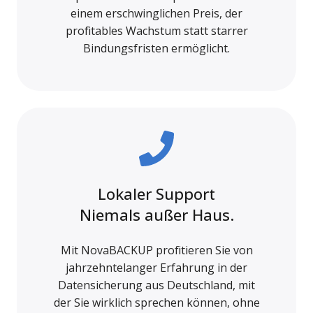
einem erschwinglichen Preis, der
profitables Wachstum statt starrer
Bindungsfristen ermöglicht.
Lokaler Support
Niemals außer Haus.
Mit NovaBACKUP profitieren Sie von
jahrzehntelanger Erfahrung in der
Datensicherung aus Deutschland, mit
der Sie wirklich sprechen können, ohne