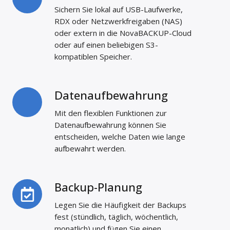
Speicher
Sichern Sie lokal auf USB-Laufwerke,
RDX oder Netzwerkfreigaben (NAS)
oder extern in die NovaBACKUP-Cloud
oder auf einen beliebigen S3-
kompatiblen Speicher.
Datenaufbewahrung
Datenaufbewahrung
Mit den flexiblen Funktionen zur
Datenaufbewahrung können Sie
entscheiden, welche Daten wie lange
aufbewahrt werden.
Backup-Planung
Backup-
Planung
Legen Sie die Häufigkeit der Backups
fest (stündlich, täglich, wöchentlich,
monatlich) und fügen Sie einen