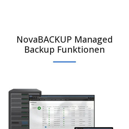
NovaBACKUP Managed
Backup Funktionen