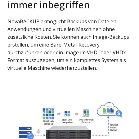
immer inbegriffen
NovaBACKUP ermöglicht Backups von Dateien,
Anwendungen und virtuellen Maschinen ohne
zusätzliche Kosten. Sie können auch Image-Backups
erstellen, um eine Bare-Metal-Recovery
durchzuführen oder ein Image im VHD- oder VHDx-
Format auszugeben, um ein komplettes System als
virtuelle Maschine wiederherzustellen.