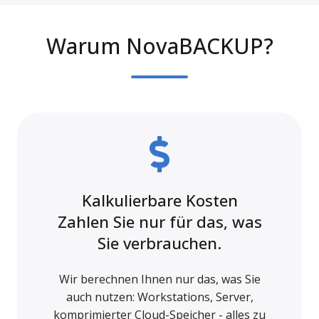
Warum NovaBACKUP?
Kalkulierbare Kosten
Zahlen Sie nur für das, was
Sie verbrauchen.
Wir berechnen Ihnen nur das, was Sie
auch nutzen: Workstations, Server,
komprimierter Cloud-Speicher - alles zu