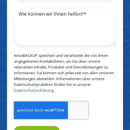
NovaBACKUP speichert und verarbeitet die von Ihnen
angegebenen Kontaktdaten, um Sie über unsere
relevanten Inhalte, Produkte und Dienstleistungen zu
informieren. Sie können sich jederzeit von allen unseren
Mitteilungen abmelden. Informationen über unsere
Datenschutzpraktiken finden Sie in unserer
Datenschutzerklärung
.